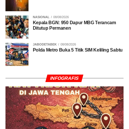
NASIONAL
08/08/2026
Kepala BGN: 950 Dapur MBG Terancam
Ditutup Permanen
JABODETABEK
08/08/2026
Polda Metro Buka 5 Titik SIM Keliling Sabtu
INFOGRAFIS