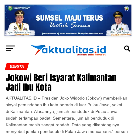
BERITA
Jokowi Beri Isyarat Kalimantan
Jadi Ibu Kota
AKTUALITAS.ID – Presiden Joko Widodo (Jokowi) memberikan
sinyal pemindahan ibu kota berada di luar Pulau Jawa, yakni
di Kalimantan. Alasannya, jumlah penduduk di Pulau Jawa
sudah terlampau padat. Sementara, jumlah penduduk di
Kalimantan masih sangat rendah. Data yang dikantonginya
menyebut jumlah penduduk di Pulau Jawa mencapai 57 persen