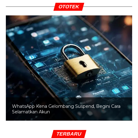
OTOTEK
WhatsApp Kena Gelombang Suspend, Begini Cara
Selamatkan Akun
TERBARU