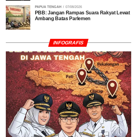
PAPUA TENGAH
07/08/2026
PBB: Jangan Rampas Suara Rakyat Lewat
Ambang Batas Parlemen
INFOGRAFIS