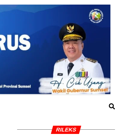
RILEKS