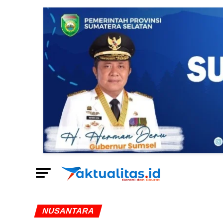
NUSANTARA