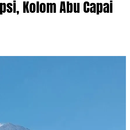
psi, Kolom Abu Capai