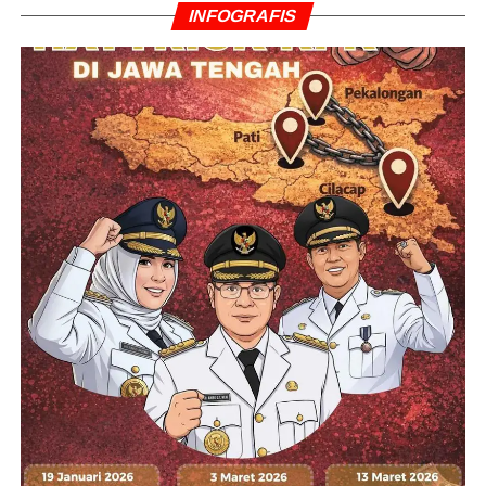
INFOGRAFIS