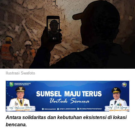
Ilustrasi Swafoto
Antara solidaritas dan kebutuhan eksistensi di lokasi
bencana.