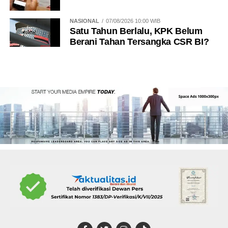
NASIONAL
07/08/2026 10:00 WIB
Satu Tahun Berlalu, KPK Belum
Berani Tahan Tersangka CSR BI?