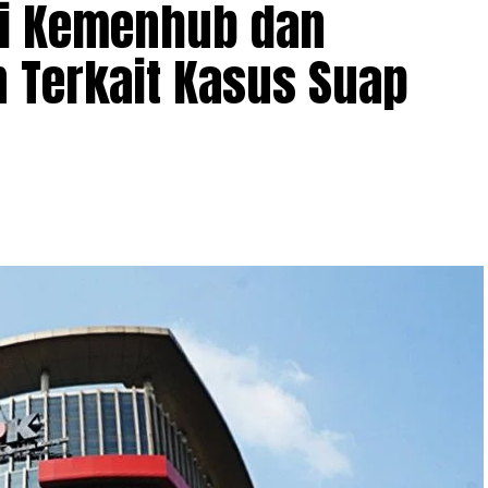
ai Kemenhub dan
 Terkait Kasus Suap