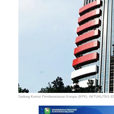
Gedung Komisi Pemberantasan Korupsi (KPK). AKTUALITAS.ID /