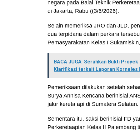
negara pada Balai Teknik Perkeretaa
di Jakarta, Rabu ((3/6/2026).
Selain memeriksa JRO dan JLD, pen
dua terpidana dalam perkara tersebu
Pemasyarakatan Kelas I Sukamiskin
BACA JUGA
Serahkan Bukti Proyek 
Klarifikasi terkait Laporan Korneles
Pemeriksaan dilakukan setelah seh
Surya Annisa Kencana berinisial A
jalur kereta api di Sumatera Selatan.
Sementara itu, saksi berinisial FD y
Perkeretaapian Kelas II Palembang t