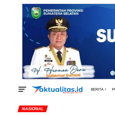
BERITA
P
NASIONAL