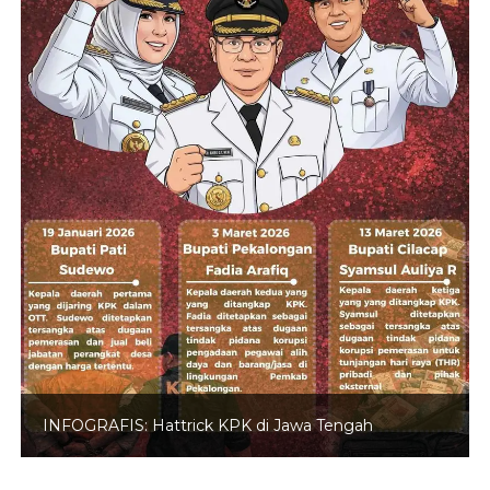
INFOGRAFIS: Hattrick KPK di Jawa Tengah