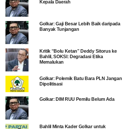
Kepala Daerah
Golkar: Gaji Besar Lebih Baik daripada
Banyak Tunjangan
Kritik “Bolu Ketan” Deddy Sitorus ke
Bahlil, SOKSI: Degradasi Etika
Memalukan
Golkar: Polemik Batu Bara PLN Jangan
Dipolitisasi
Golkar: DIM RUU Pemilu Belum Ada
Bahlil Minta Kader Golkar untuk