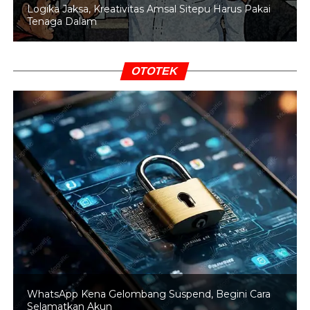
Logika Jaksa, Kreativitas Amsal Sitepu Harus Pakai
Tenaga Dalam
OTOTEK
WhatsApp Kena Gelombang Suspend, Begini Cara
Selamatkan Akun