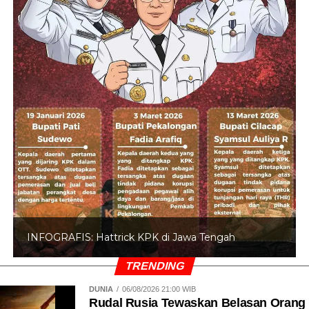
INFOGRAFIS: Hattrick KPK di Jawa Tengah
TRENDING
DUNIA
06/08/2026 21:00 WIB
Rudal Rusia Tewaskan Belasan Orang