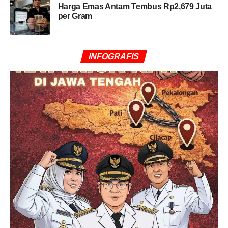
Harga Emas Antam Tembus Rp2,679 Juta
per Gram
INFOGRAFIS