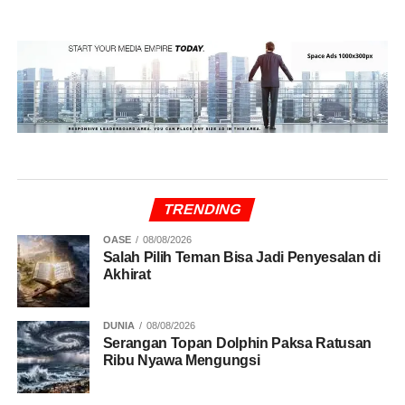
TRENDING
OASE
08/08/2026
Salah Pilih Teman Bisa Jadi Penyesalan di
Akhirat
DUNIA
08/08/2026
Serangan Topan Dolphin Paksa Ratusan
Ribu Nyawa Mengungsi