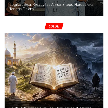
Logika Jaksa, Kreativitas Amsal Sitepu Harus Pakai
Tenaga Dalam
OASE