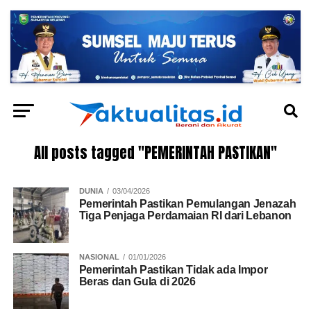
All posts tagged "PEMERINTAH PASTIKAN"
DUNIA
03/04/2026
Pemerintah Pastikan Pemulangan Jenazah
Tiga Penjaga Perdamaian RI dari Lebanon
NASIONAL
01/01/2026
Pemerintah Pastikan Tidak ada Impor
Beras dan Gula di 2026