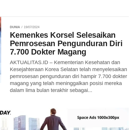
DUNIA
19/07/2024
Kemenkes Korsel Selesaikan
Pemrosesan Pengunduran Diri
7.700 Dokter Magang
AKTUALITAS.ID – Kementerian Kesehatan dan
Kesejahteraan Korea Selatan telah menyelesaikan
pemrosesan pengunduran diri hampir 7.700 dokter
magang yang telah meninggalkan posisi mereka
dalam lima bulan terakhir sebagai...