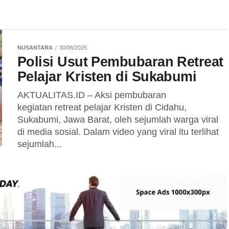
NUSANTARA
30/06/2025
Polisi Usut Pembubaran Retreat
Pelajar Kristen di Sukabumi
AKTUALITAS.ID – Aksi pembubaran
kegiatan retreat pelajar Kristen di Cidahu,
Sukabumi, Jawa Barat, oleh sejumlah warga viral
di media sosial. Dalam video yang viral itu terlihat
sejumlah...