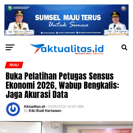
RIAU
Buka Pelatihan Petugas Sensus
Ekonomi 2026, Wabup Bengkalis:
Jaga Akurasi Data
Aktualitas.id -
04/06/2026 16:00 WIB
By
Kiki Budi Hartawan