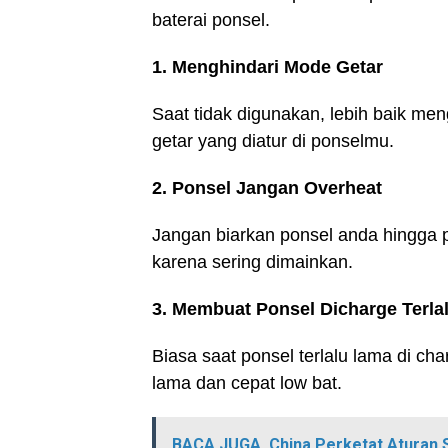
baterai ponsel.
1. Menghindari Mode Getar
Saat tidak digunakan, lebih baik 
getar yang diatur di ponselmu.
2. Ponsel Jangan Overheat
Jangan biarkan ponsel anda hingga p
karena sering dimainkan.
3. Membuat Ponsel Dicharge Terla
Biasa saat ponsel terlalu lama di ch
lama dan cepat low bat.
BACA JUGA
China Perketat Aturan 