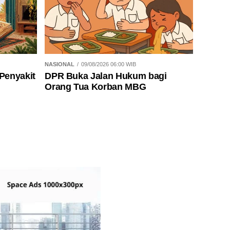
NASIONAL
09/08/2026 06:00 WIB
Penyakit
DPR Buka Jalan Hukum bagi
Orang Tua Korban MBG