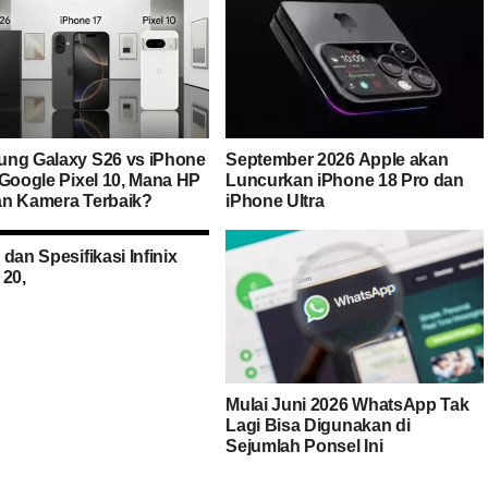
ng Galaxy S26 vs iPhone
September 2026 Apple akan
 Google Pixel 10, Mana HP
Luncurkan iPhone 18 Pro dan
n Kamera Terbaik?
iPhone Ultra
dan Spesifikasi Infinix
 20,
Mulai Juni 2026 WhatsApp Tak
Lagi Bisa Digunakan di
Sejumlah Ponsel Ini