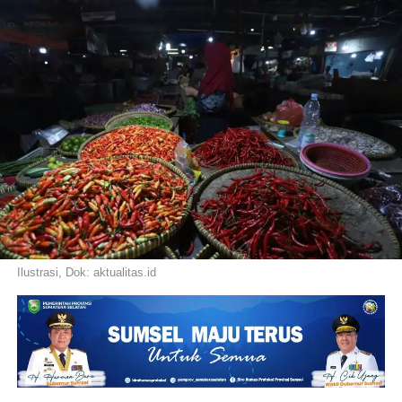
Ilustrasi, Dok: aktualitas.id