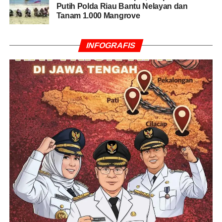
Putih Polda Riau Bantu Nelayan dan
Tanam 1.000 Mangrove
INFOGRAFIS