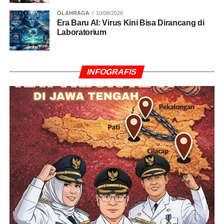
OLAHRAGA
10/08/2026
Era Baru AI: Virus Kini Bisa Dirancang di
Laboratorium
INFOGRAFIS