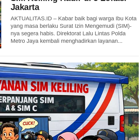
Jakarta
AKTUALITAS.ID – Kabar baik bagi warga Ibu Kota
yang masa berlaku Surat Izin Mengemudi (SIM)-
nya segera habis. Direktorat Lalu Lintas Polda
Metro Jaya kembali menghadirkan layanan...