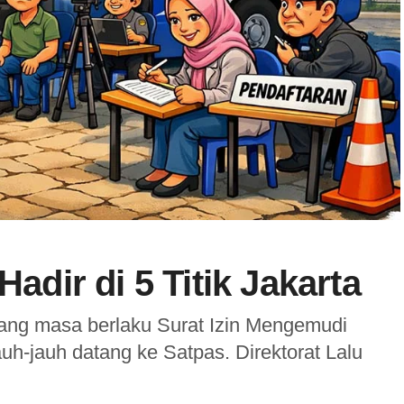
Hadir di 5 Titik Jakarta
ng masa berlaku Surat Izin Mengemudi
auh-jauh datang ke Satpas. Direktorat Lalu