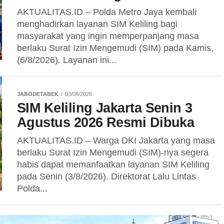
AKTUALITAS.ID – Polda Metro Jaya kembali
menghadirkan layanan SIM Keliling bagi
masyarakat yang ingin memperpanjang masa
berlaku Surat Izin Mengemudi (SIM) pada Kamis,
(6/8/2026). Layanan ini...
JABODETABEK
03/08/2026
SIM Keliling Jakarta Senin 3
Agustus 2026 Resmi Dibuka
AKTUALITAS.ID – Warga DKI Jakarta yang masa
berlaku Surat Izin Mengemudi (SIM)-nya segera
habis dapat memanfaatkan layanan SIM Keliling
pada Senin (3/8/2026). Direktorat Lalu Lintas
Polda...