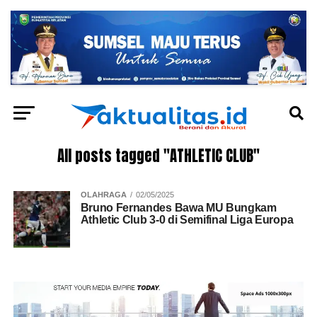
All posts tagged "ATHLETIC CLUB"
OLAHRAGA
02/05/2025
Bruno Fernandes Bawa MU Bungkam
Athletic Club 3-0 di Semifinal Liga Europa