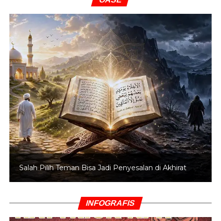
Salah Pilih Teman Bisa Jadi Penyesalan di Akhirat
INFOGRAFIS