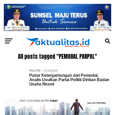
All posts tagged "PEMODAL PARPOL"
POLITIK
21/08/2025
Putus Ketergantungan dari Pemodal,
Analis Usulkan Partai Politik Dirikan Badan
Usaha Resmi