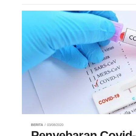
BERITA
03/08/2020
Penyebaran Covid-