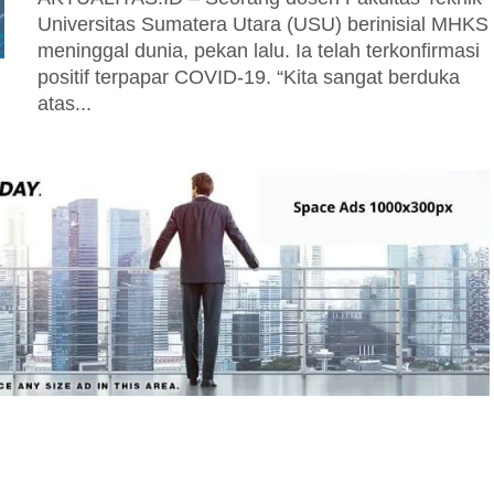
Universitas Sumatera Utara (USU) berinisial MHKS
meninggal dunia, pekan lalu. Ia telah terkonfirmasi
positif terpapar COVID-19. “Kita sangat berduka
atas...