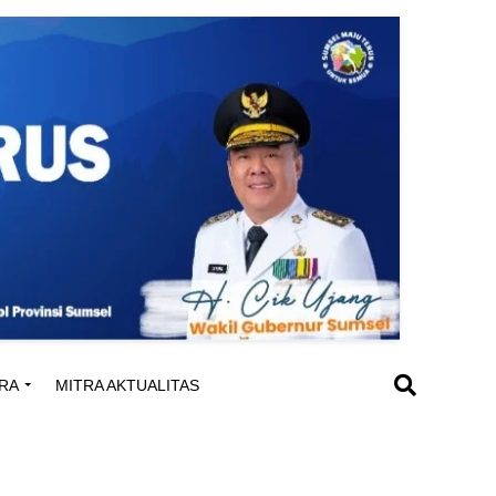
RA
MITRA AKTUALITAS