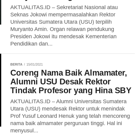
AKTUALITAS.ID – Sekretariat Nasional atau
Seknas Jokowi mempermasalahkan Rektor
Universitas Sumatera Utara (USU) terpilih
Muryanto Amin. Organ relawan pendukung
Presiden Jokowi itu mendesak Kementerian
Pendidikan dan...
BERITA
15/01/2021
Coreng Nama Baik Almamater,
Alumni USU Desak Rektor
Tindak Profesor yang Hina SBY
AKTUALITAS.ID – Alumni Universitas Sumatera
Utara (USU) mendesak Rektor untuk menindak
Prof Yusuf Leonard Henuk yang telah mencoreng
nama baik almamater perguruan tinggi. Hal ini
menyusul...