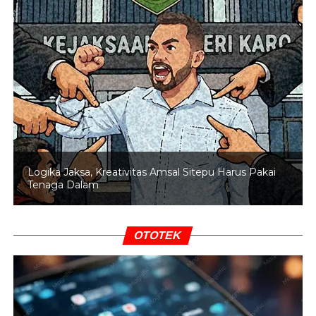
Logika Jaksa, Kreativitas Amsal Sitepu Harus Pakai
Tenaga Dalam
OTOTEK