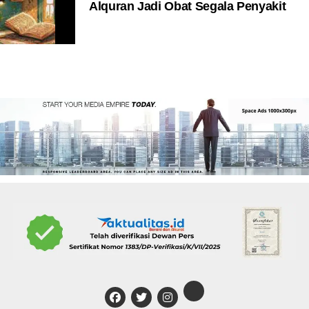
Alquran Jadi Obat Segala Penyakit