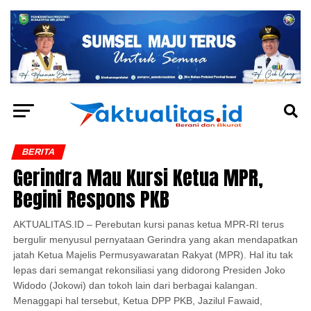
BERITA
Gerindra Mau Kursi Ketua MPR,
Begini Respons PKB
AKTUALITAS.ID – Perebutan kursi panas ketua MPR-RI terus
bergulir menyusul pernyataan Gerindra yang akan mendapatkan
jatah Ketua Majelis Permusyawaratan Rakyat (MPR). Hal itu tak
lepas dari semangat rekonsiliasi yang didorong Presiden Joko
Widodo (Jokowi) dan tokoh lain dari berbagai kalangan.
Menaggapi hal tersebut, Ketua DPP PKB, Jazilul Fawaid,