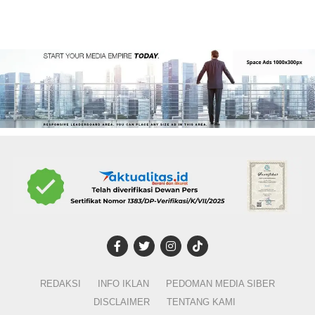
REDAKSI
INFO IKLAN
PEDOMAN MEDIA SIBER
DISCLAIMER
TENTANG KAMI