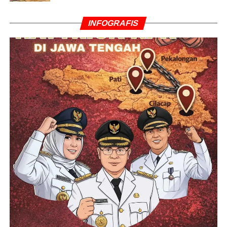
INFOGRAFIS