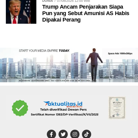
DUNIA
07/08/2026 12:00 WIB
Trump Ancam Penjarakan Siapa
Pun yang Sebut Amunisi AS Habis
Dipakai Perang