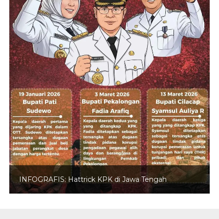
INFOGRAFIS: Hattrick KPK di Jawa Tengah