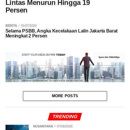
Lintas Menurun Hingga 19
Persen
BERITA
01/07/2020
Selama PSBB, Angka Kecelakaan Lalin Jakarta Barat
Meningkat 2 Persen
MORE POSTS
TRENDING
NUSANTARA
07/08/2026