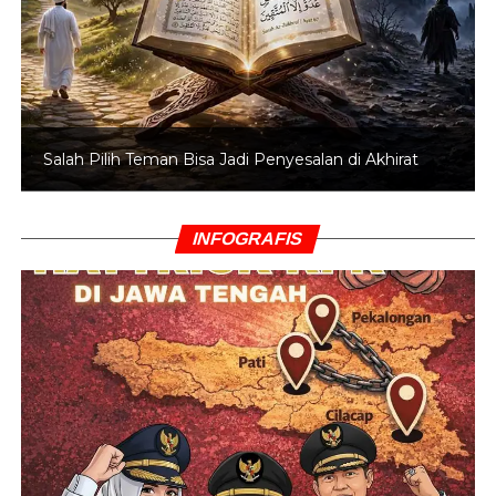
Salah Pilih Teman Bisa Jadi Penyesalan di Akhirat
INFOGRAFIS