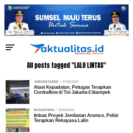
All posts tagged "LALU LINTAS"
JABODETABEK
27/06/2025
Atasi Kepadatan, Petugas Terapkan
Contraflow di Tol Jakarta-Cikampek
NUSANTARA
25/06/2025
Imbas Proyek Jembatan Aramco, Polisi
Terapkan Rekayasa Lalin