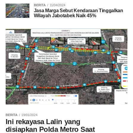
BERITA
11/04/2024
Jasa Marga Sebut Kendaraan Tinggalkan
Wilayah Jabotabek Naik 45%
BERITA
19/01/2024
Ini rekayasa Lalin yang
disiapkan Polda Metro Saat