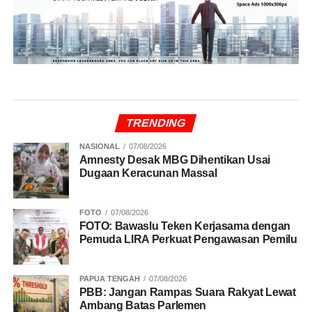
TRENDING
NASIONAL
07/08/2026
Amnesty Desak MBG Dihentikan Usai
Dugaan Keracunan Massal
FOTO
07/08/2026
FOTO: Bawaslu Teken Kerjasama dengan
Pemuda LIRA Perkuat Pengawasan Pemilu
PAPUA TENGAH
07/08/2026
PBB: Jangan Rampas Suara Rakyat Lewat
Ambang Batas Parlemen