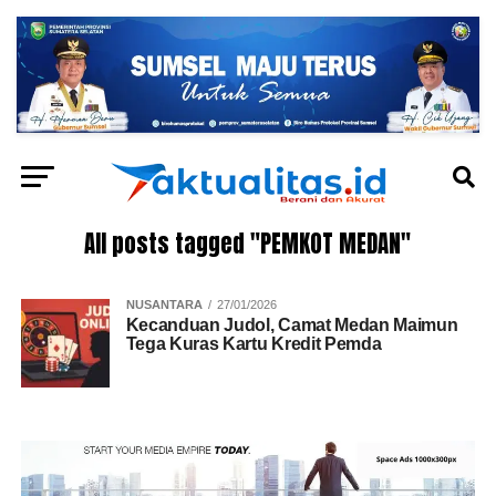
All posts tagged "PEMKOT MEDAN"
NUSANTARA
27/01/2026
Kecanduan Judol, Camat Medan Maimun
Tega Kuras Kartu Kredit Pemda