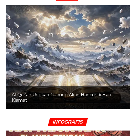
Al-Qur’an Ungkap Gunung Akan Hancur di Hari
Kiamat
INFOGRAFIS