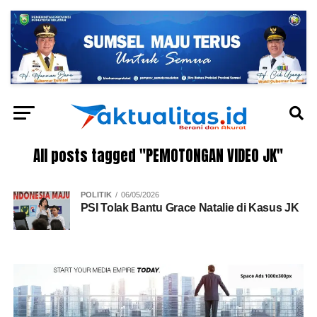
All posts tagged "PEMOTONGAN VIDEO JK"
POLITIK
06/05/2026
PSI Tolak Bantu Grace Natalie di Kasus JK