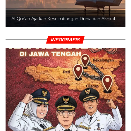
Al-Qur’an Ajarkan Keseimbangan Dunia dan Akhirat
INFOGRAFIS