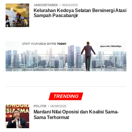
JABODETABEK
06/03/2025
Kelurahan Kedoya Selatan Bersinergi Atasi
Sampah Pascabanjir
TRENDING
POLITIK
06/08/2026
Mardani Nilai Oposisi dan Koalisi Sama-
Sama Terhormat