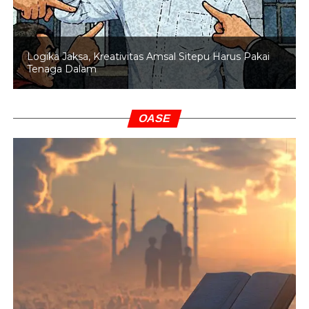
Logika Jaksa, Kreativitas Amsal Sitepu Harus Pakai
Tenaga Dalam
OASE