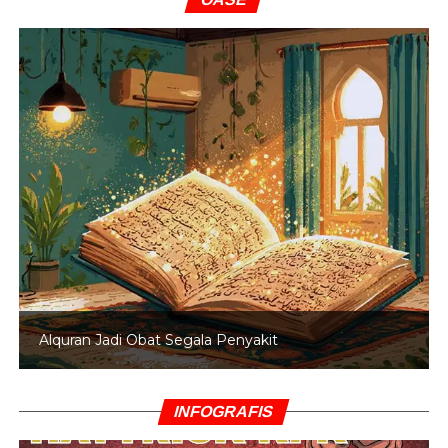
Alquran Jadi Obat Segala Penyakit
INFOGRAFIS