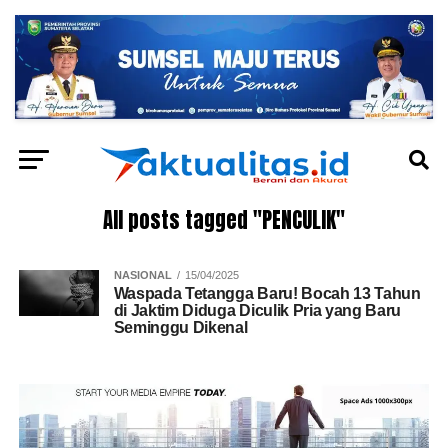
All posts tagged "PENCULIK"
NASIONAL
15/04/2025
Waspada Tetangga Baru! Bocah 13 Tahun
di Jaktim Diduga Diculik Pria yang Baru
Seminggu Dikenal