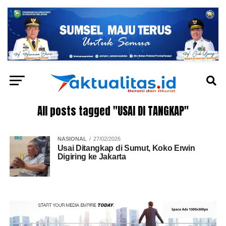
All posts tagged "USAI DI TANGKAP"
NASIONAL
27/02/2026
Usai Ditangkap di Sumut, Koko Erwin
Digiring ke Jakarta