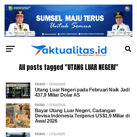
All posts tagged "UTANG LUAR NEGERI"
EKBIS
15/04/2026
Utang Luar Negeri pada Februari Naik Jadi
437,9 Miliar Dolar AS
EKBIS
07/02/2026
Bayar Utang Luar Negeri, Cadangan
Devisa Indonesia Tergerus US$1,9 Miliar di
Awal 2026
EKBIS
17/11/2025