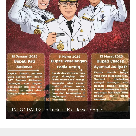
INFOGRAFIS: Hattrick KPK di Jawa Tengah