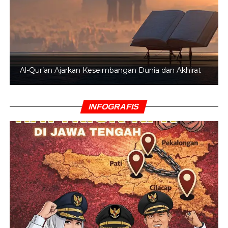
Al-Qur’an Ajarkan Keseimbangan Dunia dan Akhirat
INFOGRAFIS