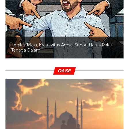
Logika Jaksa, Kreativitas Amsal Sitepu Harus Pakai
Tenaga Dalam
OASE