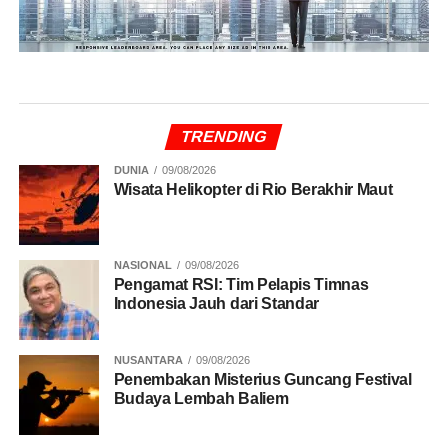
TRENDING
DUNIA
09/08/2026
Wisata Helikopter di Rio Berakhir Maut
NASIONAL
09/08/2026
Pengamat RSI: Tim Pelapis Timnas
Indonesia Jauh dari Standar
NUSANTARA
09/08/2026
Penembakan Misterius Guncang Festival
Budaya Lembah Baliem