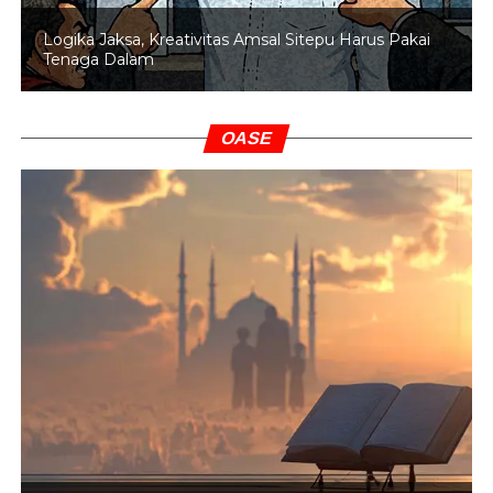
Logika Jaksa, Kreativitas Amsal Sitepu Harus Pakai
Tenaga Dalam
OASE