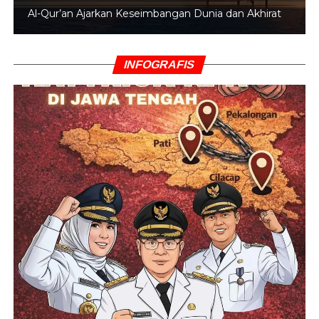
Al-Qur’an Ajarkan Keseimbangan Dunia dan Akhirat
INFOGRAFIS