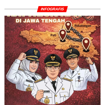
INFOGRAFIS