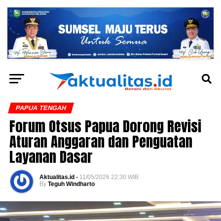
PAPUA TENGAH
Forum Otsus Papua Dorong Revisi
Aturan Anggaran dan Penguatan
Layanan Dasar
Aktualitas.id -
11/05/2026 22:30 WIB
By
Teguh Windharto