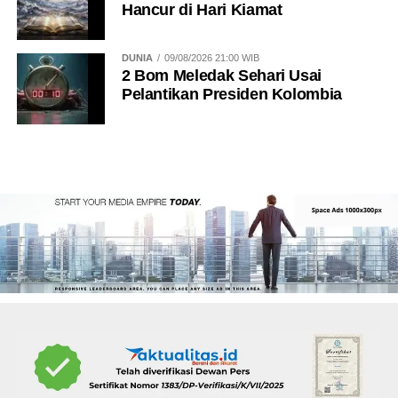
Hancur di Hari Kiamat
DUNIA
09/08/2026 21:00 WIB
2 Bom Meledak Sehari Usai
Pelantikan Presiden Kolombia