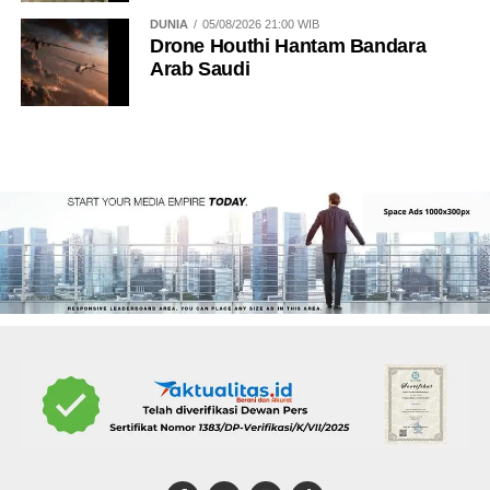
DUNIA
05/08/2026 21:00 WIB
Drone Houthi Hantam Bandara
Arab Saudi