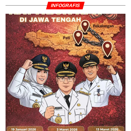
INFOGRAFIS