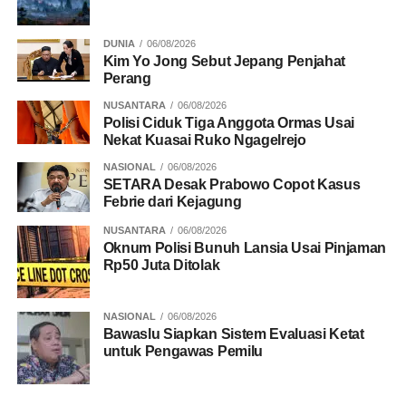
DUNIA
06/08/2026
Kim Yo Jong Sebut Jepang Penjahat
Perang
NUSANTARA
06/08/2026
Polisi Ciduk Tiga Anggota Ormas Usai
Nekat Kuasai Ruko Ngagelrejo
NASIONAL
06/08/2026
SETARA Desak Prabowo Copot Kasus
Febrie dari Kejagung
NUSANTARA
06/08/2026
Oknum Polisi Bunuh Lansia Usai Pinjaman
Rp50 Juta Ditolak
NASIONAL
06/08/2026
Bawaslu Siapkan Sistem Evaluasi Ketat
untuk Pengawas Pemilu