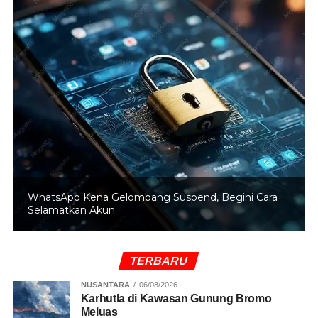
WhatsApp Kena Gelombang Suspend, Begini Cara
Selamatkan Akun
TERBARU
NUSANTARA
06/08/2026
Karhutla di Kawasan Gunung Bromo
Meluas