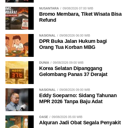
NUSANTARA
09/08/2026 07:00 WIB
Bromo Membara, Tiket Wisata Bisa
Refund
NASIONAL
09/08/2026 06:00 WIB
DPR Buka Jalan Hukum bagi
Orang Tua Korban MBG
DUNIA
09/08/2026 09:00 WIB
Korea Selatan Dipanggang
Gelombang Panas 37 Derajat
NASIONAL
09/08/2026 09:00 WIB
Eddy Soeparno: Sidang Tahunan
MPR 2026 Tanpa Baju Adat
OASE
09/08/2026 05:00 WIB
Alquran Jadi Obat Segala Penyakit