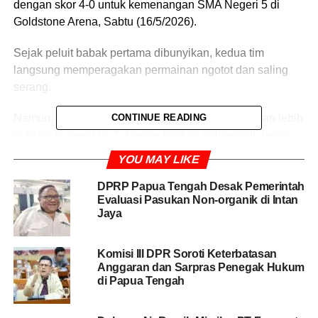
dengan skor 4-0 untuk kemenangan SMA Negeri 5 di
Goldstone Arena, Sabtu (16/5/2026).
Sejak peluit babak pertama dibunyikan, kedua tim
langsung memperagakan permainan ngotot dan saling
serang.
Namun, SMA Negeri 5 berhasil mencuri keunggulan lebih
CONTINUE READING
dulu pada menit ke-7. Memanfaatkan peluang di depan
gawang, sundulan tajam Maxi (13) sempat membentur
YOU MAY LIKE
mistar sebelum memantul masuk. Skor berubah 1-0.
DPRP Papua Tengah Desak Pemerintah
Evaluasi Pasukan Non-organik di Intan
Tertinggal satu gol, SMA Advent mencoba keluar dari
Jaya
tekanan dan menggempur pertahanan lawan. Peluang
emas sempat tercipta di menit ke-10, namun
penyelesaian akhir yang kurang tenang gagal berbuah
Komisi III DPR Soroti Keterbatasan
Anggaran dan Sarpras Penegak Hukum
gol.
di Papua Tengah
BACA JUGA
Anggota KKB Bumi Wolo Tewas