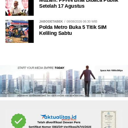
Setelah 17 Agustus
JABODETABEK
08/08/2026 06:30 WIB
Polda Metro Buka 5 Titik SIM
Keliling Sabtu