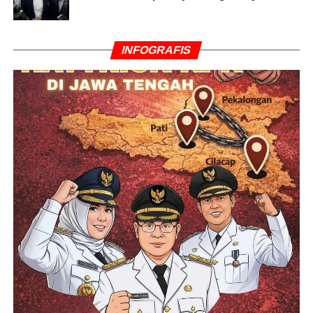
INFOGRAFIS