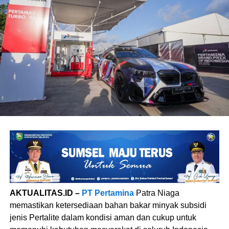
AKTUALITAS.ID –
PT Pertamina
Patra Niaga
memastikan ketersediaan bahan bakar minyak subsidi
jenis Pertalite dalam kondisi aman dan cukup untuk