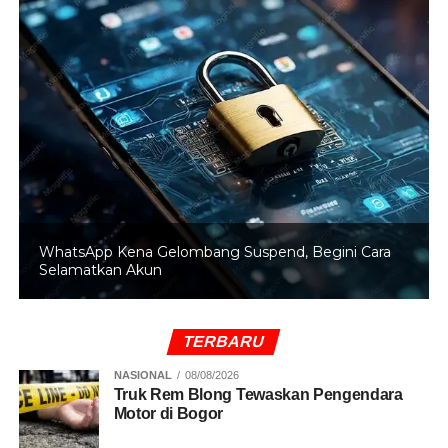
WhatsApp Kena Gelombang Suspend, Begini Cara
Selamatkan Akun
TERBARU
NASIONAL
08/08/2026
Truk Rem Blong Tewaskan Pengendara
Motor di Bogor