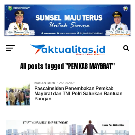
All posts tagged "PEMKAB MAYBRAT"
NUSANTARA
25/03/2026
Pascainsiden Penembakan Pemkab
Maybrat dan TNI-Polri Salurkan Bantuan
Pangan