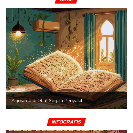
Alquran Jadi Obat Segala Penyakit
INFOGRAFIS