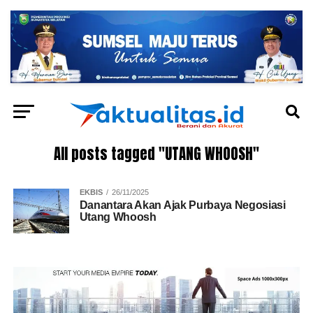
All posts tagged "UTANG WHOOSH"
EKBIS
26/11/2025
Danantara Akan Ajak Purbaya Negosiasi
Utang Whoosh