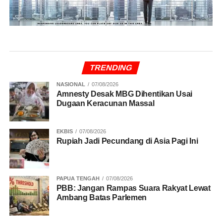
TRENDING
NASIONAL
07/08/2026
Amnesty Desak MBG Dihentikan Usai
Dugaan Keracunan Massal
EKBIS
07/08/2026
Rupiah Jadi Pecundang di Asia Pagi Ini
PAPUA TENGAH
07/08/2026
PBB: Jangan Rampas Suara Rakyat Lewat
Ambang Batas Parlemen