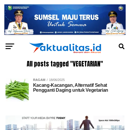
All posts tagged "VEGETARIAN"
RAGAM
18/06/2025
Kacang-Kacangan, Alternatif Sehat
Pengganti Daging untuk Vegetarian