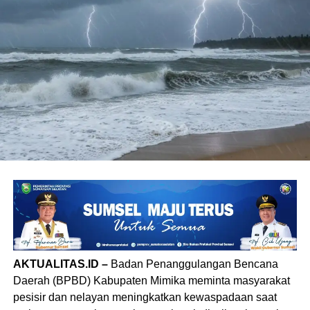
AKTUALITAS.ID –
Badan Penanggulangan Bencana
Daerah (BPBD) Kabupaten Mimika meminta masyarakat
pesisir dan nelayan meningkatkan kewaspadaan saat