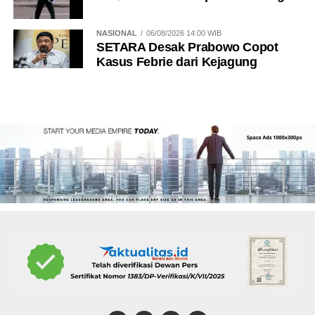
NASIONAL
06/08/2026 14:00 WIB
SETARA Desak Prabowo Copot
Kasus Febrie dari Kejagung