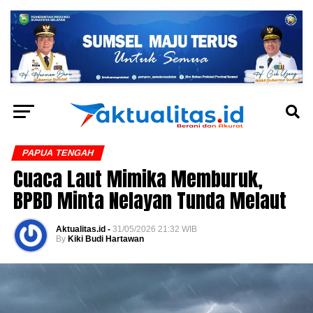
PAPUA TENGAH
Cuaca Laut Mimika Memburuk,
BPBD Minta Nelayan Tunda Melaut
Aktualitas.id -
31/05/2026 21:32 WIB
By
Kiki Budi Hartawan