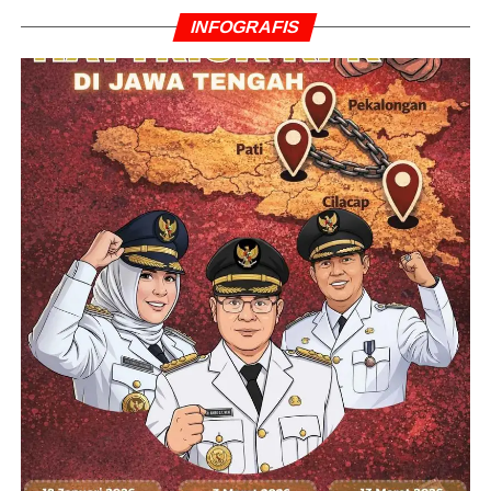
INFOGRAFIS