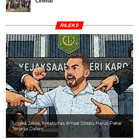
Ciremai
RILEKS
Logika Jaksa, Kreativitas Amsal Sitepu Harus Pakai
Tenaga Dalam