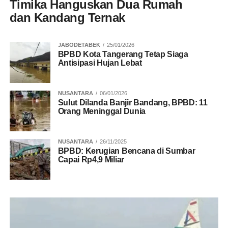
Timika Hanguskan Dua Rumah
dan Kandang Ternak
JABODETABEK
25/01/2026
BPBD Kota Tangerang Tetap Siaga
Antisipasi Hujan Lebat
NUSANTARA
06/01/2026
Sulut Dilanda Banjir Bandang, BPBD: 11
Orang Meninggal Dunia
NUSANTARA
26/11/2025
BPBD: Kerugian Bencana di Sumbar
Capai Rp4,9 Miliar