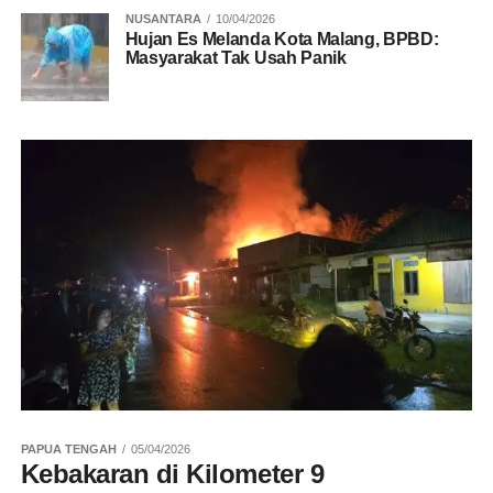
NUSANTARA
10/04/2026
Hujan Es Melanda Kota Malang, BPBD:
Masyarakat Tak Usah Panik
PAPUA TENGAH
05/04/2026
Kebakaran di Kilometer 9