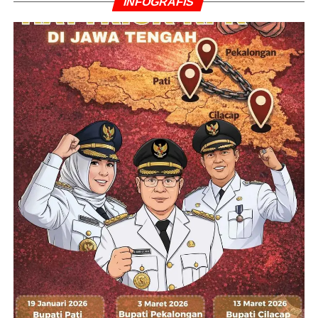
INFOGRAFIS