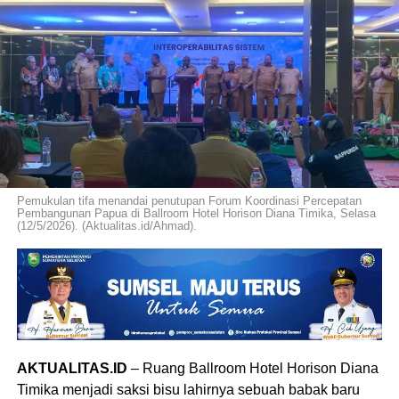
Pemukulan tifa menandai penutupan Forum Koordinasi Percepatan
Pembangunan Papua di Ballroom Hotel Horison Diana Timika, Selasa
(12/5/2026). (Aktualitas.id/Ahmad).
AKTUALITAS.ID
– Ruang Ballroom Hotel Horison Diana
Timika menjadi saksi bisu lahirnya sebuah babak baru