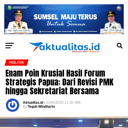
POLITIK
Enam Poin Krusial Hasil Forum
Strategis Papua: Dari Revisi PMK
hingga Sekretariat Bersama
Aktualitas.id -
12/05/2026 21:30 WIB
By
Teguh Windharto