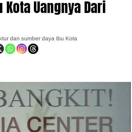
bu Kota Uangnya Dari
uktur dan sumber daya Ibu Kota