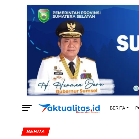
BERITA
P
BERITA