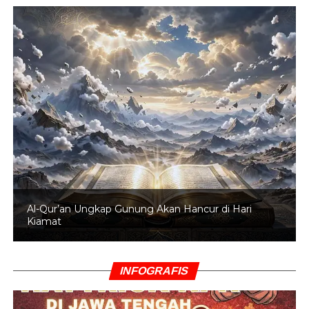
Al-Qur’an Ungkap Gunung Akan Hancur di Hari
Kiamat
INFOGRAFIS