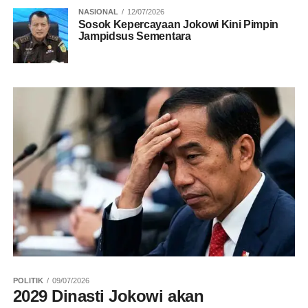
NASIONAL
12/07/2026
Sosok Kepercayaan Jokowi Kini Pimpin
Jampidsus Sementara
POLITIK
09/07/2026
2029 Dinasti Jokowi akan