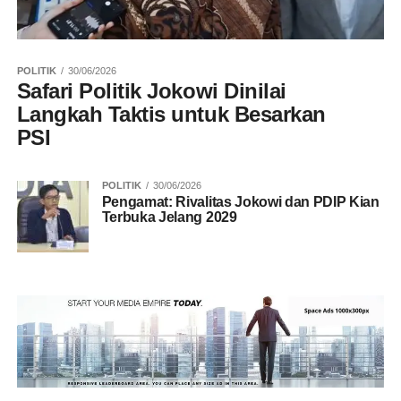
POLITIK
30/06/2026
Safari Politik Jokowi Dinilai
Langkah Taktis untuk Besarkan
PSI
POLITIK
30/06/2026
Pengamat: Rivalitas Jokowi dan PDIP Kian
Terbuka Jelang 2029