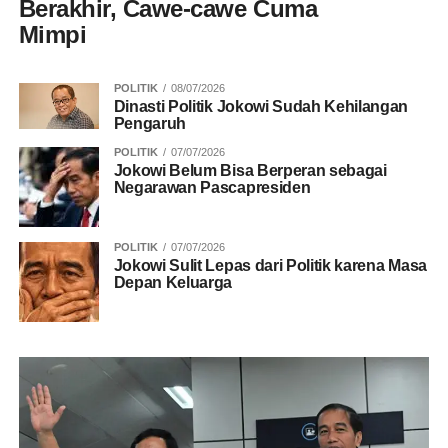
Berakhir, Cawe-cawe Cuma
Mimpi
POLITIK
08/07/2026
Dinasti Politik Jokowi Sudah Kehilangan
Pengaruh
POLITIK
07/07/2026
Jokowi Belum Bisa Berperan sebagai
Negarawan Pascapresiden
POLITIK
07/07/2026
Jokowi Sulit Lepas dari Politik karena Masa
Depan Keluarga