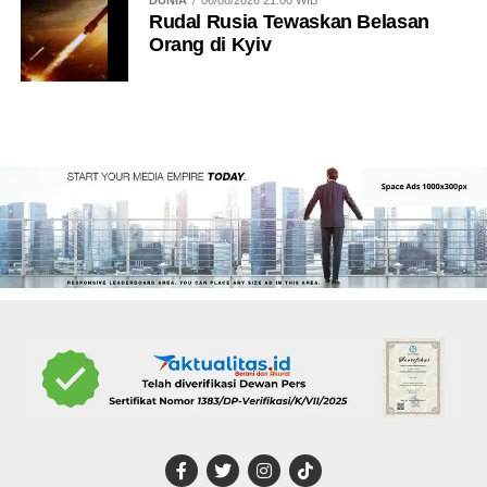
DUNIA
06/08/2026 21:00 WIB
Rudal Rusia Tewaskan Belasan
Orang di Kyiv