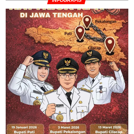
INFOGRAFIS