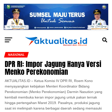
NASIONAL
DPR RI: Impor Jagung Hanya Versi
Menko Perekonomian
AKTUALITAS.ID – Ketua Komisi IV DPR RI, Roem Kono
menyayangkan kebijakan Menteri Koordinator Bidang
Perekonomian (Menko Perekonomian) Darmin Nasution yang
kembali membuka keran impor jagung untuk pakan ternak
hingga pertengahan Maret 2019. Pasalnya, produksi jagung
saat ini melimpah karena berbagai daerah sedang memasuki