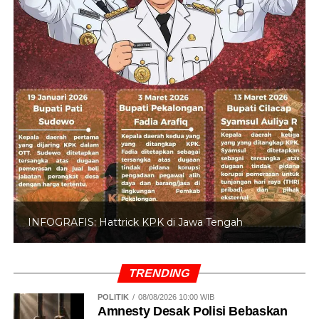
INFOGRAFIS: Hattrick KPK di Jawa Tengah
TRENDING
POLITIK
08/08/2026 10:00 WIB
Amnesty Desak Polisi Bebaskan