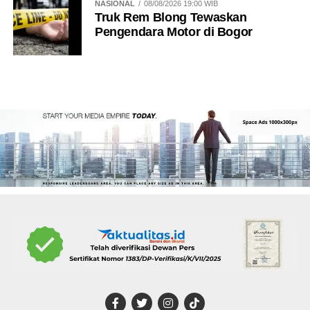
NASIONAL
08/08/2026 19:00 WIB
Truk Rem Blong Tewaskan
Pengendara Motor di Bogor