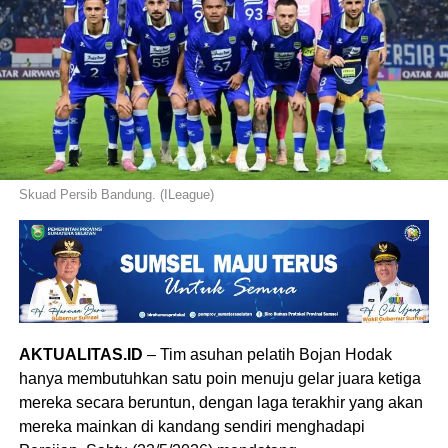
Skuad Persib Bandung. (ILeague)
AKTUALITAS.ID
– Tim asuhan pelatih Bojan Hodak
hanya membutuhkan satu poin menuju gelar juara ketiga
mereka secara beruntun, dengan laga terakhir yang akan
mereka mainkan di kandang sendiri menghadapi