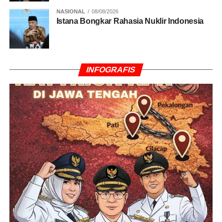
NASIONAL
08/08/2026
Istana Bongkar Rahasia Nuklir Indonesia
INFOGRAFIS