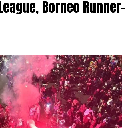
 League, Borneo Runner-