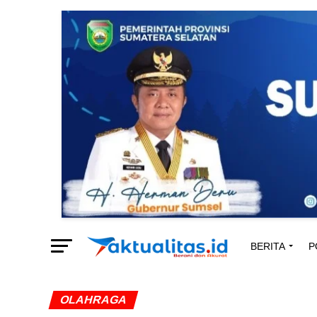
BERITA
P
OLAHRAGA