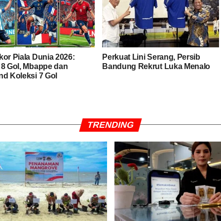
kor Piala Dunia 2026:
Perkuat Lini Serang, Persib
 8 Gol, Mbappe dan
Bandung Rekrut Luka Menalo
nd Koleksi 7 Gol
TRENDING